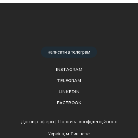
написати в телеграм
INSTAGRAM
TELEGRAM
LINKEDIN
FACEBOOK
Договір офери | Політика конфіденційності
Україна, м. Вишневе